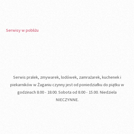
Serwisy w pobliżu
Serwis pralek, zmywarek, lodówek, zamrażarek, kuchenek i
piekarników w Żaganiu czynny jest od poniedziałku do piątku w
godzinach 8.00 - 18.00. Sobota od 8.00 - 15.00. Niedziela
NIECZYNNE.